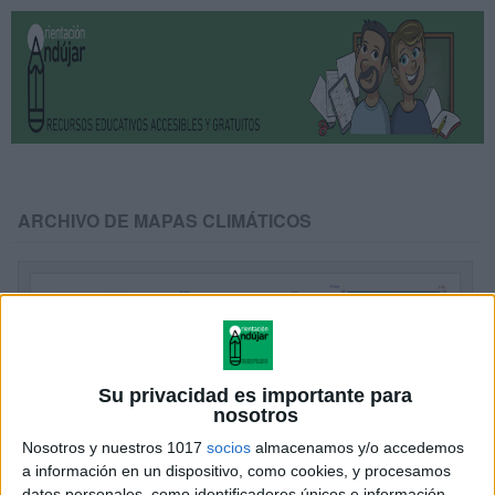
ARCHIVO DE MAPAS CLIMÁTICOS
Su privacidad es importante para
nosotros
Nosotros y nuestros 1017
socios
almacenamos y/o accedemos
a información en un dispositivo, como cookies, y procesamos
datos personales, como identificadores únicos e información