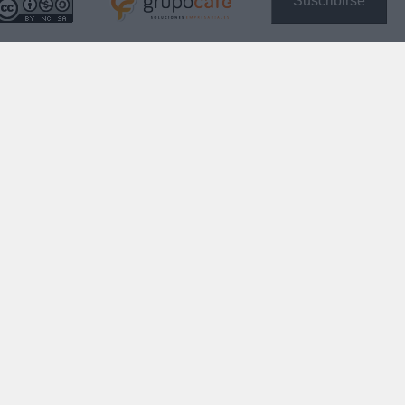
Suscribirse