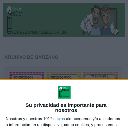
ARCHIVO DE MARZANO
Su privacidad es importante para
nosotros
Nosotros y nuestros 1017
socios
almacenamos y/o accedemos
a información en un dispositivo, como cookies, y procesamos