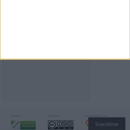
FACEBOOK
Calidad:
Licencia:
Desarrollado por:
Suscribirse