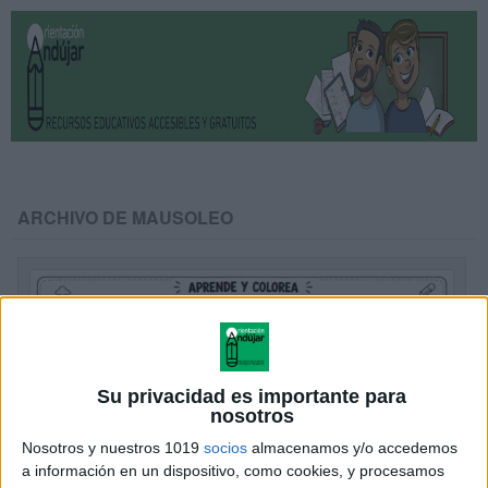
ARCHIVO DE MAUSOLEO
Su privacidad es importante para
nosotros
Nosotros y nuestros 1019
socios
almacenamos y/o accedemos
a información en un dispositivo, como cookies, y procesamos