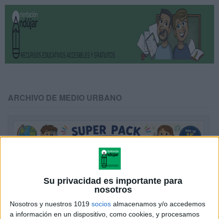
ARCHIVO DE MEDIO URBANO
Su privacidad es importante para
nosotros
Nosotros y nuestros 1019
socios
almacenamos y/o accedemos
a información en un dispositivo, como cookies, y procesamos