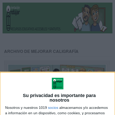
ARCHIVO DE MEJORAR CALIGRAFÍA
Su privacidad es importante para
nosotros
Nosotros y nuestros 1019
socios
almacenamos y/o accedemos
a información en un dispositivo, como cookies, y procesamos