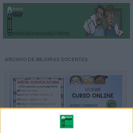
ARCHIVO DE MEJORAS DOCENTES