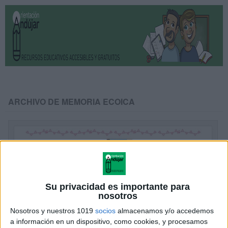
ARCHIVO DE MEMORIA ECOICA
Su privacidad es importante para
nosotros
Nosotros y nuestros 1019
socios
almacenamos y/o accedemos
a información en un dispositivo, como cookies, y procesamos