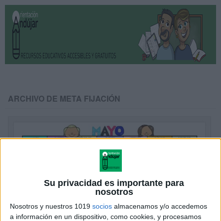
ARCHIVO DE META FIJACIÓN
Su privacidad es importante para
nosotros
Nosotros y nuestros 1019
socios
almacenamos y/o accedemos
a información en un dispositivo, como cookies, y procesamos