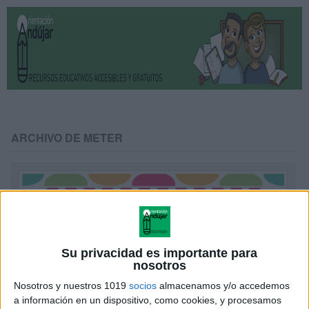
ARCHIVO DE METER
Su privacidad es importante para
nosotros
Nosotros y nuestros 1019
socios
almacenamos y/o accedemos
a información en un dispositivo, como cookies, y procesamos