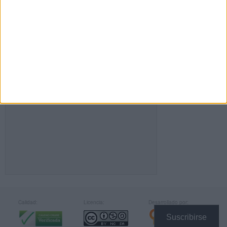
FACEBOOK
Calidad:
Licencia:
Desarrollado por:
Suscribirse