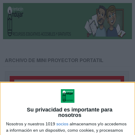
ARCHIVO DE MINI PROYECTOR PORTATIL
Su privacidad es importante para
nosotros
Nosotros y nuestros 1019
socios
almacenamos y/o accedemos
a información en un dispositivo, como cookies, y procesamos