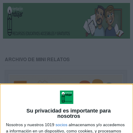
ARCHIVO DE MINI RELATOS
Su privacidad es importante para
nosotros
Nosotros y nuestros 1019
socios
almacenamos y/o accedemos
a información en un dispositivo, como cookies, y procesamos