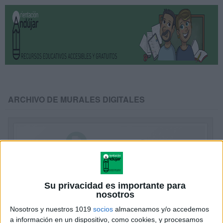
ARCHIVO DE MURALES DIGITALES
Su privacidad es importante para
nosotros
Nosotros y nuestros 1019
socios
almacenamos y/o accedemos
a información en un dispositivo, como cookies, y procesamos