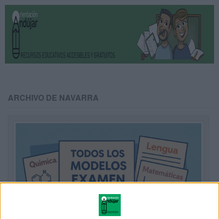
ARCHIVO DE NAVARRA