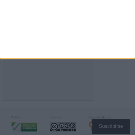
FACEBOOK
Calidad:
Licencia:
Desarrollado por:
Suscribirse