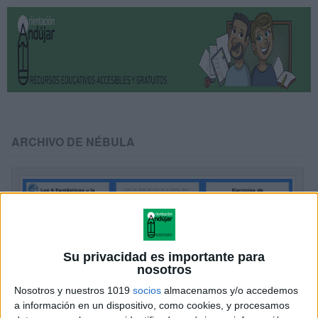
ARCHIVO DE NÉBULA
Su privacidad es importante para
nosotros
Nosotros y nuestros 1019
socios
almacenamos y/o accedemos
a información en un dispositivo, como cookies, y procesamos