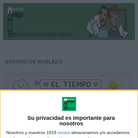
ARCHIVO DE NUBLADO
Su privacidad es importante para
nosotros
Nosotros y nuestros 1019
socios
almacenamos y/o accedemos