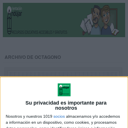
ARCHIVO DE OCTAGONO
Su privacidad es importante para
nosotros
Nosotros y nuestros 1019
socios
almacenamos y/o accedemos
a información en un dispositivo, como cookies, y procesamos