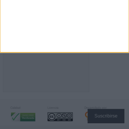
FACEBOOK
Calidad:
Licencia:
Desarrollado por:
Suscribirse