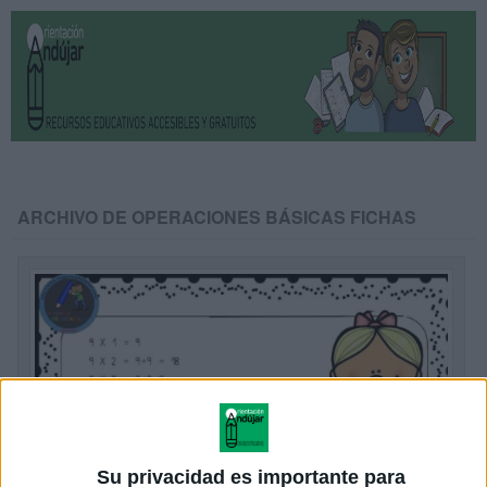
ARCHIVO DE OPERACIONES BÁSICAS FICHAS
Su privacidad es importante para