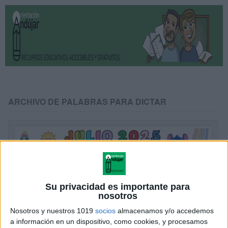
ARCHIVO DE PALABRAS PARA DICTAR
Su privacidad es importante para
nosotros
Nosotros y nuestros 1019
socios
almacenamos y/o accedemos
a información en un dispositivo, como cookies, y procesamos