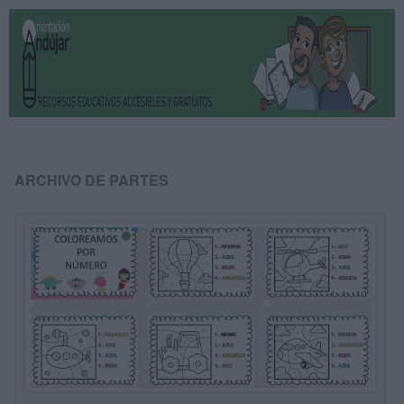
ARCHIVO DE PARTES