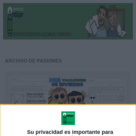
ARCHIVO DE PASIONES
Su privacidad es importante para