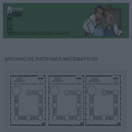
ARCHIVO DE PATRONES MATEMÁTICOS