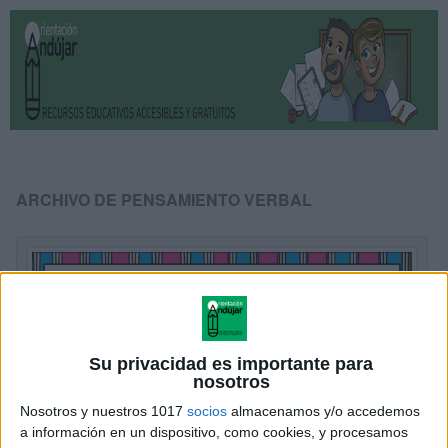
ARCHIVO DE PENSAMIENTO VERBAL
Su privacidad es importante para
nosotros
Nosotros y nuestros 1017
socios
almacenamos y/o accedemos
a información en un dispositivo, como cookies, y procesamos