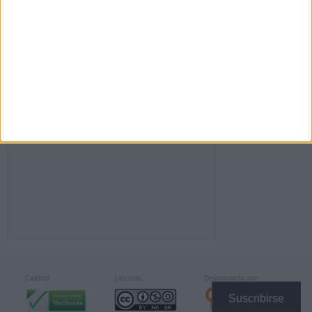
FACEBOOK
Calidad:
Licencia:
Desarrollado por:
Suscribirse