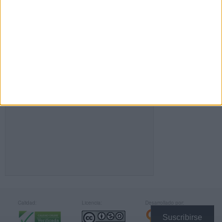
FACEBOOK
Calidad:
Licencia:
Desarrollado por:
Suscribirse