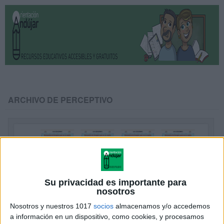
ARCHIVO DE PERCEPTIVO
Su privacidad es importante para
nosotros
Nosotros y nuestros 1017
socios
almacenamos y/o accedemos
a información en un dispositivo, como cookies, y procesamos