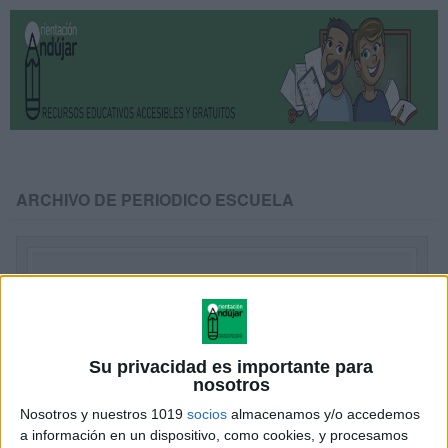
ARCHIVO DE PERIODICO ESCUELA
Su privacidad es importante para
nosotros
Nosotros y nuestros 1019
socios
almacenamos y/o accedemos
a información en un dispositivo, como cookies, y procesamos