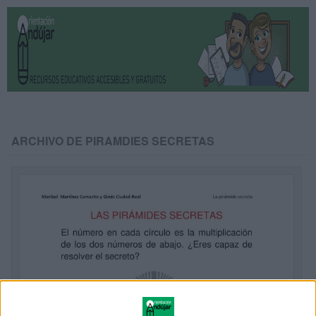
ARCHIVO DE PIRAMDIES SECRETAS