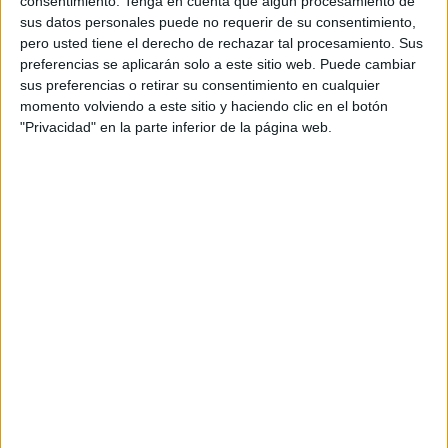
consentimiento.
Tenga en cuenta que algún procesamiento de
sus datos personales puede no requerir de su consentimiento,
pero usted tiene el derecho de rechazar tal procesamiento. Sus
preferencias se aplicarán solo a este sitio web. Puede cambiar
sus preferencias o retirar su consentimiento en cualquier
momento volviendo a este sitio y haciendo clic en el botón
"Privacidad" en la parte inferior de la página web.