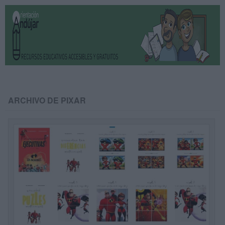
ARCHIVO DE PIXAR