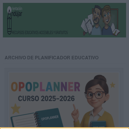
ARCHIVO DE PLANIFICADOR EDUCATIVO