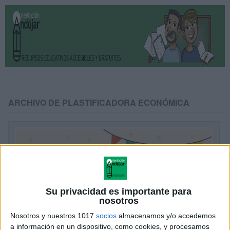
ARCHIVO DE PLASTIFICADORA ECONÓMICA
Su privacidad es importante para
nosotros
Nosotros y nuestros 1017
socios
almacenamos y/o accedemos
a información en un dispositivo, como cookies, y procesamos