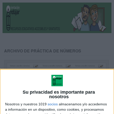
ARCHIVO DE PRÁCTICA DE NÚMEROS
Su privacidad es importante para
nosotros
Nosotros y nuestros 1019
socios
almacenamos y/o accedemos
a información en un dispositivo, como cookies, y procesamos