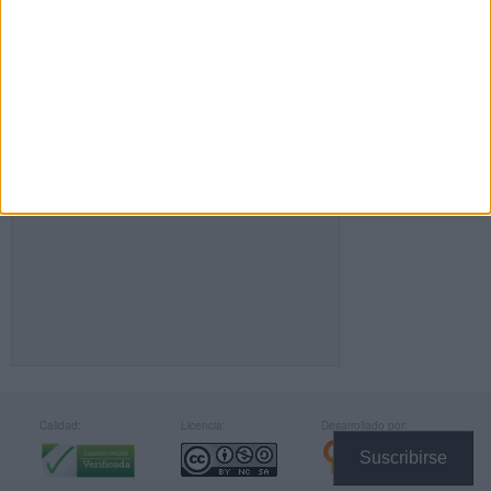
FACEBOOK
Calidad:
Licencia:
Desarrollado por:
Suscribirse