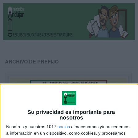
ARCHIVO DE PREFIJO
Su privacidad es importante para
nosotros
Nosotros y nuestros 1017
socios
almacenamos y/o accedemos
a información en un dispositivo, como cookies, y procesamos