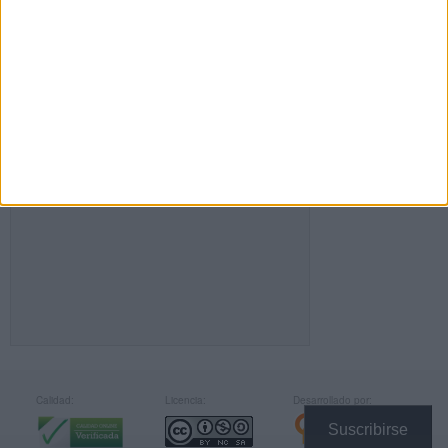
FACEBOOK
Calidad:
Licencia:
Desarrollado por:
Suscribirse