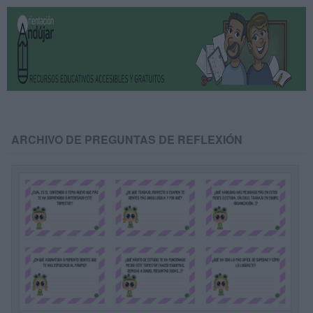
ARCHIVO DE PREGUNTAS DE REFLEXIÓN