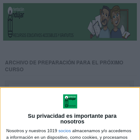
ARCHIVO DE PREPARACIÓN PARA EL PRÓXIMO
CURSO
Su privacidad es importante para
nosotros
Nosotros y nuestros 1019
socios
almacenamos y/o accedemos
a información en un dispositivo, como cookies, y procesamos