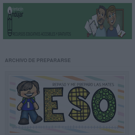
ARCHIVO DE PREPARARSE