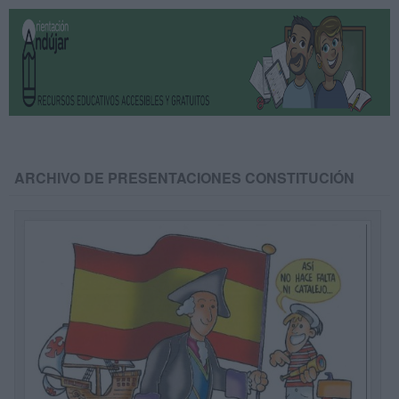
ARCHIVO DE PRESENTACIONES CONSTITUCIÓN