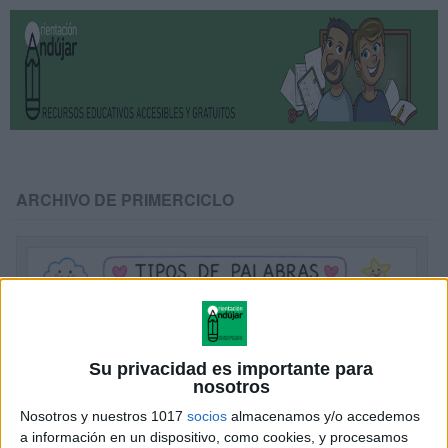
ARCHIVO DE PRIMERCICLO
Su privacidad es importante para
nosotros
Nosotros y nuestros 1017
socios
almacenamos y/o accedemos
a información en un dispositivo, como cookies, y procesamos