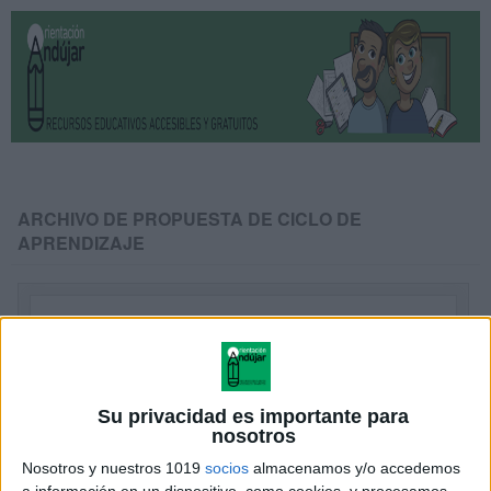
ARCHIVO DE PROPUESTA DE CICLO DE
APRENDIZAJE
Su privacidad es importante para
nosotros
Nosotros y nuestros 1019
socios
almacenamos y/o accedemos