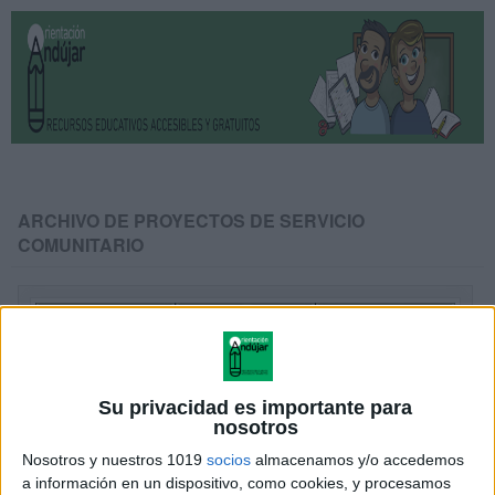
ARCHIVO DE PROYECTOS DE SERVICIO
COMUNITARIO
Su privacidad es importante para
nosotros
Nosotros y nuestros 1019
socios
almacenamos y/o accedemos
a información en un dispositivo, como cookies, y procesamos