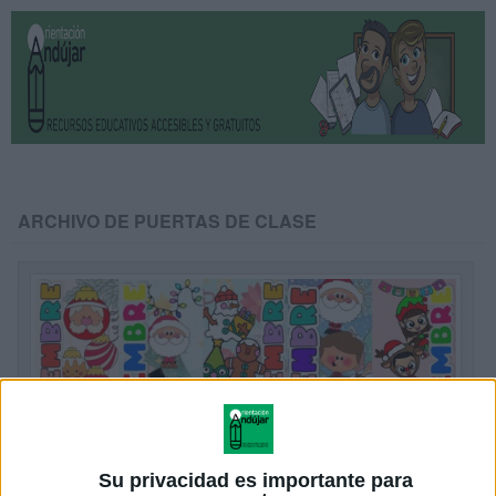
ARCHIVO DE PUERTAS DE CLASE
Su privacidad es importante para