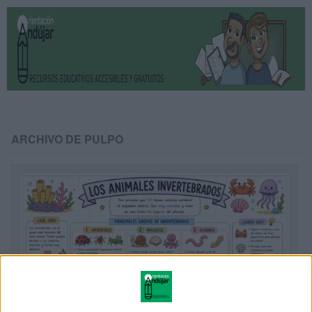
ARCHIVO DE PULPO