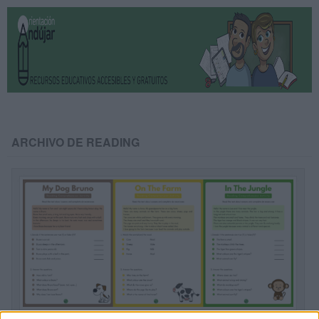
ARCHIVO DE READING