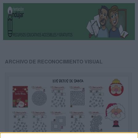
ARCHIVO DE RECONOCIMIENTO VISUAL