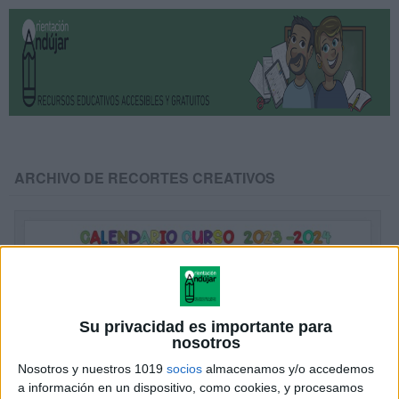
ARCHIVO DE RECORTES CREATIVOS
Su privacidad es importante para
nosotros
Nosotros y nuestros 1019
socios
almacenamos y/o accedemos
a información en un dispositivo, como cookies, y procesamos