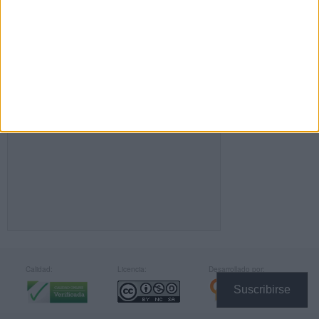
FACEBOOK
Calidad:
Licencia:
Desarrollado por:
Suscribirse