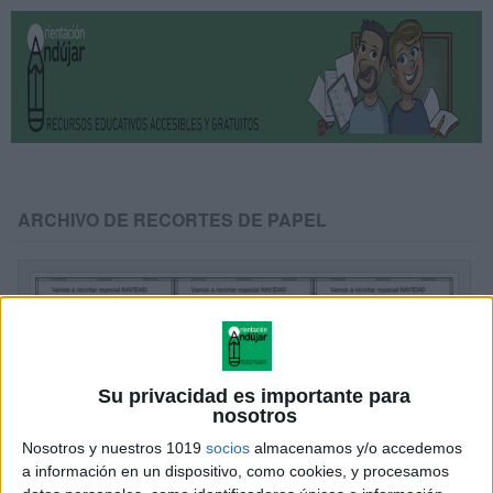
ARCHIVO DE RECORTES DE PAPEL
Su privacidad es importante para
nosotros
Nosotros y nuestros 1019
socios
almacenamos y/o accedemos
a información en un dispositivo, como cookies, y procesamos