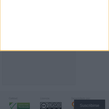
FACEBOOK
Calidad:
Licencia:
Desarrollado por:
Suscribirse