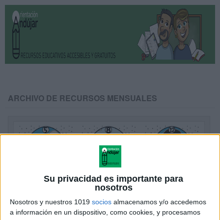
ARCHIVO DE RECURSOS MENSUALES
Su privacidad es importante para
nosotros
Nosotros y nuestros 1019
socios
almacenamos y/o accedemos
a información en un dispositivo, como cookies, y procesamos