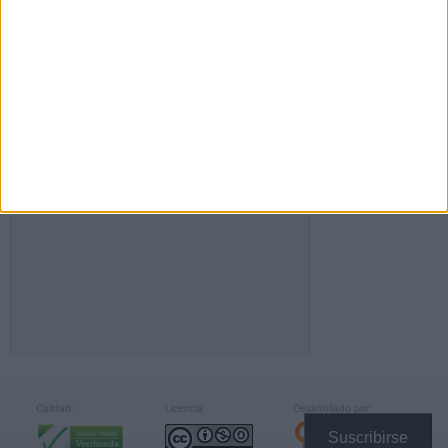
FACEBOOK
Calidad:
Licencia:
Desarrollado por:
Suscribirse