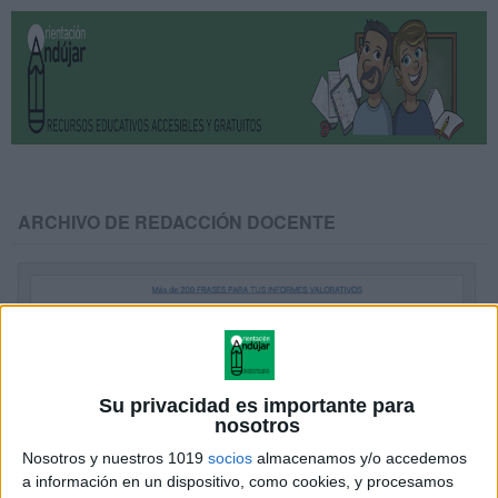
ARCHIVO DE REDACCIÓN DOCENTE
Su privacidad es importante para
nosotros
Nosotros y nuestros 1019
socios
almacenamos y/o accedemos
a información en un dispositivo, como cookies, y procesamos