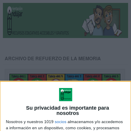
ARCHIVO DE REFUERZO DE LA MEMORIA
Su privacidad es importante para
nosotros
Nosotros y nuestros 1019
socios
almacenamos y/o accedemos
a información en un dispositivo, como cookies, y procesamos