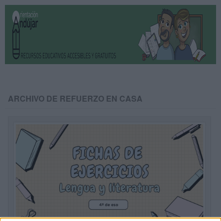
ARCHIVO DE REFUERZO EN CASA