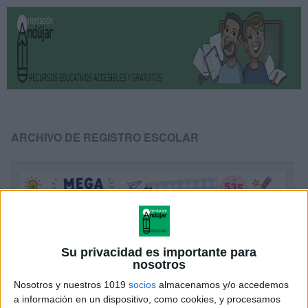
ARCHIVO DE REGISTRO ESCOLAR
Su privacidad es importante para
nosotros
Nosotros y nuestros 1019
socios
almacenamos y/o accedemos
a información en un dispositivo, como cookies, y procesamos