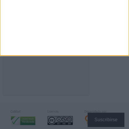
FACEBOOK
Calidad:
Licencia:
Desarrollado por:
Suscribirse