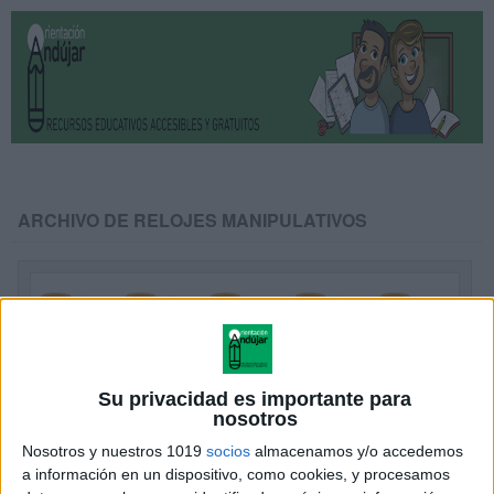
ARCHIVO DE RELOJES MANIPULATIVOS
Su privacidad es importante para
nosotros
Nosotros y nuestros 1019
socios
almacenamos y/o accedemos
a información en un dispositivo, como cookies, y procesamos